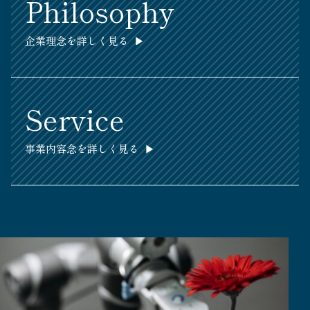
Philosophy
企業理念を詳しく見る ▶
Service
事業内容念を詳しく見る ▶