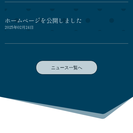
ホームページを公開しました
2025年02月24日
ニュース一覧へ