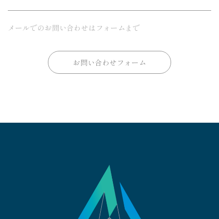
メールでのお問い合わせはフォームまで
お問い合わせフォーム