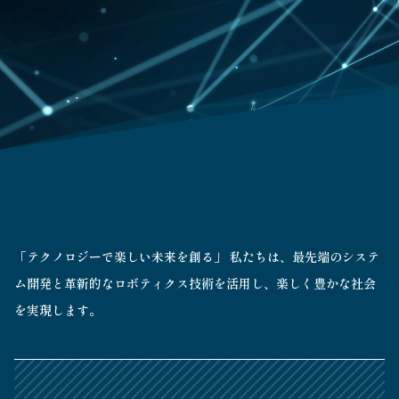
「テクノロジーで楽しい未来を創る」 私たちは、最先端のシステ
ム開発と革新的なロボティクス技術を活用し、楽しく豊かな社会
を実現します。