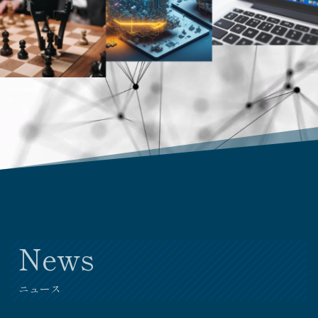
News
ニュース