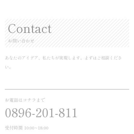
Contact
お問い合わせ
あなたのアイデア、私たちが実現します。まずはご相談くださ
い。
お電話はコチラまで
0896-201-811
受付時間 10:00~18:00